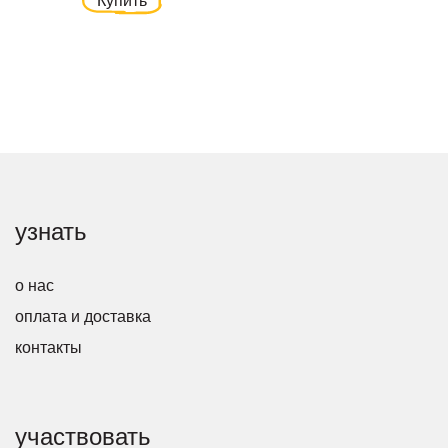
узнать
о нас
оплата и доставка
контакты
участвовать