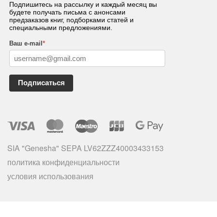
Подпишитесь на рассылку и каждый месяц вы
будете получать письма с анонсами
предзаказов книг, подборками статей и
специальными предложениями.
Ваш e-mail
*
Подписаться
SIA "Genesha" SEPA LV62ZZZ40003433153
политика конфиденциальности
условия использования