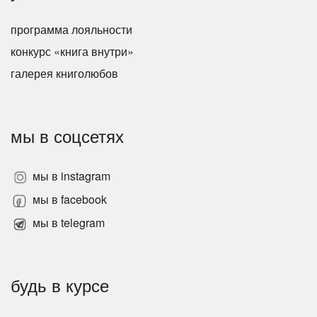
программа лояльности
конкурс «книга внутри»
галерея книголюбов
мы в соцсетях
мы в instagram
мы в facebook
мы в telegram
будь в курсе