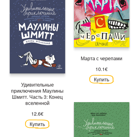
Марта с черепами
10.1€
Купить
Удивительные
приключения Маулины
Шмитт. Часть 3: Конец
вселенной
12.6€
Купить