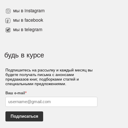
мы в instagram
мы в facebook
мы в telegram
будь в курсе
Подпишитесь на рассылку и каждый месяц вы
будете получать письма с анонсами
предзаказов книг, подборками статей и
специальными предложениями.
Ваш e-mail
*
Подписаться