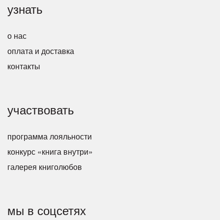
узнать
о нас
оплата и доставка
контакты
участвовать
программа лояльности
конкурс «книга внутри»
галерея книголюбов
мы в соцсетях