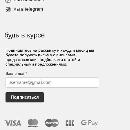
мы в telegram
будь в курсе
Подпишитесь на рассылку и каждый месяц вы
будете получать письма с анонсами
предзаказов книг, подборками статей и
специальными предложениями.
Ваш e-mail
*
Подписаться