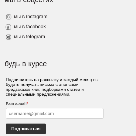
мы в instagram
мы в facebook
мы в telegram
будь в курсе
Подпишитесь на рассылку и каждый месяц вы
будете получать письма с анонсами
предзаказов книг, подборками статей и
специальными предложениями.
Ваш e-mail
*
Подписаться