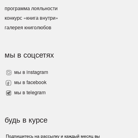
программа лояльности
конкурс «книга внутри»
галерея книголюбов
мы в соцсетях
мы в instagram
мы в facebook
мы в telegram
будь в курсе
Подпишитесь на рассылку и каждый месяц вы