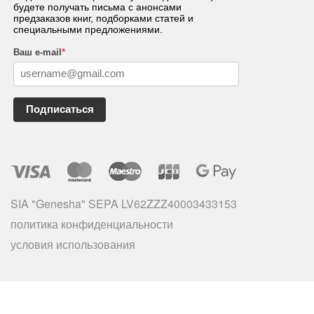
будете получать письма с анонсами
предзаказов книг, подборками статей и
специальными предложениями.
Ваш e-mail
*
Подписаться
SIA "Genesha" SEPA LV62ZZZ40003433153
политика конфиденциальности
условия использования