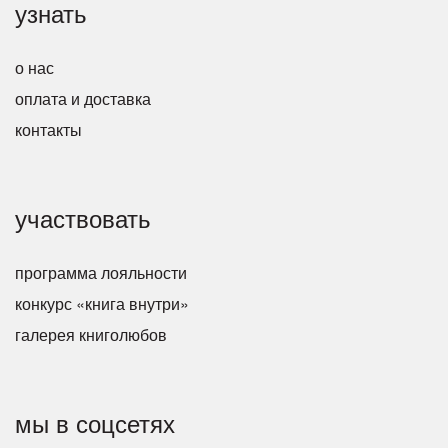
узнать
о нас
оплата и доставка
контакты
участвовать
программа лояльности
конкурс «книга внутри»
галерея книголюбов
мы в соцсетях