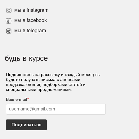
мы в instagram
мы в facebook
мы в telegram
будь в курсе
Подпишитесь на рассылку и каждый месяц вы
будете получать письма с анонсами
предзаказов книг, подборками статей и
специальными предложениями.
Ваш e-mail
*
Подписаться