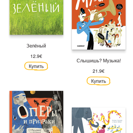
Зелёный
12.9€
Слышишь? Музыка!
Купить
21.9€
Купить