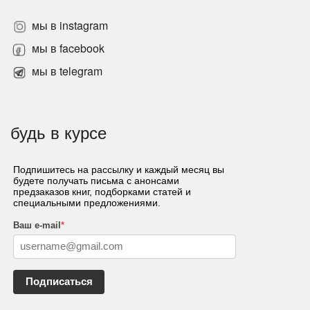
мы в instagram
мы в facebook
мы в telegram
будь в курсе
Подпишитесь на рассылку и каждый месяц вы
будете получать письма с анонсами
предзаказов книг, подборками статей и
специальными предложениями.
Ваш e-mail
*
Подписаться