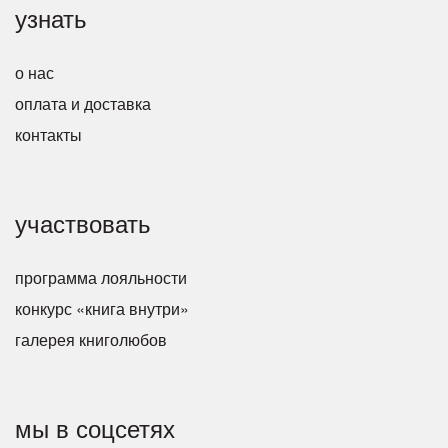
узнать
о нас
оплата и доставка
контакты
участвовать
программа лояльности
конкурс «книга внутри»
галерея книголюбов
мы в соцсетях