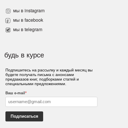
мы в instagram
мы в facebook
мы в telegram
будь в курсе
Подпишитесь на рассылку и каждый месяц вы
будете получать письма с анонсами
предзаказов книг, подборками статей и
специальными предложениями.
Ваш e-mail
*
Подписаться