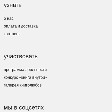
узнать
о нас
оплата и доставка
контакты
участвовать
программа лояльности
конкурс «книга внутри»
галерея книголюбов
мы в соцсетях