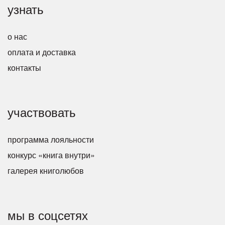
узнать
о нас
оплата и доставка
контакты
участвовать
программа лояльности
конкурс «книга внутри»
галерея книголюбов
мы в соцсетях