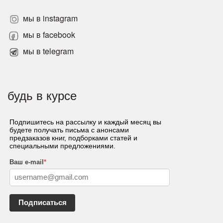
мы в instagram
мы в facebook
мы в telegram
будь в курсе
Подпишитесь на рассылку и каждый месяц вы
будете получать письма с анонсами
предзаказов книг, подборками статей и
специальными предложениями.
Ваш e-mail
*
Подписаться