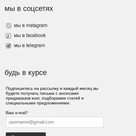
мы в соцсетях
мы в instagram
мы в facebook
мы в telegram
будь в курсе
Подпишитесь на рассылку и каждый месяц вы
будете получать письма с анонсами
предзаказов книг, подборками статей и
специальными предложениями.
Ваш e-mail
*