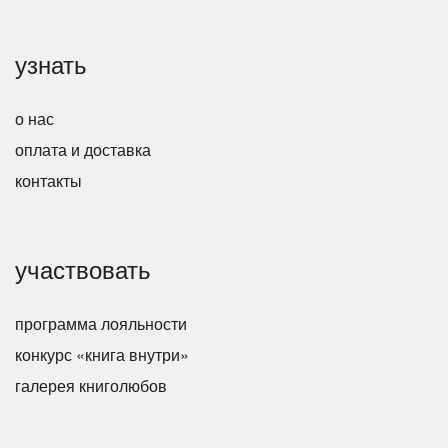
узнать
о нас
оплата и доставка
контакты
участвовать
программа лояльности
конкурс «книга внутри»
галерея книголюбов