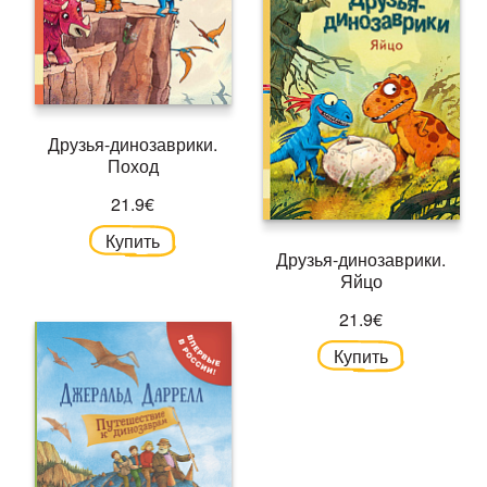
Друзья-динозаврики.
Поход
21.9€
Купить
Друзья-динозаврики.
Яйцо
21.9€
Купить