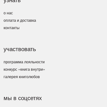
о нас
оплата и доставка
контакты
участвовать
программа лояльности
конкурс «книга внутри»
галерея книголюбов
мы в соцсетях