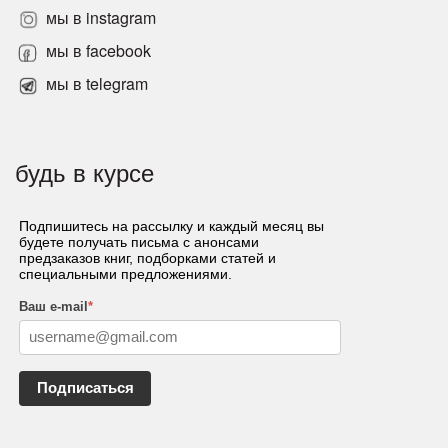
мы в instagram
мы в facebook
мы в telegram
будь в курсе
Подпишитесь на рассылку и каждый месяц вы
будете получать письма с анонсами
предзаказов книг, подборками статей и
специальными предложениями.
Ваш e-mail
*
Подписаться