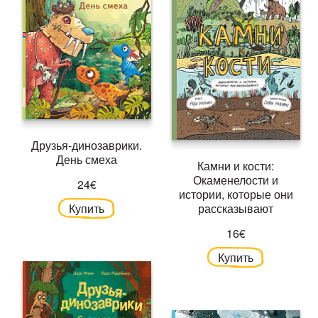
Друзья-динозаврики.
День смеха
Камни и кости:
Окаменелости и
24€
истории, которые они
Купить
рассказывают
16€
Купить