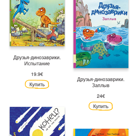
Друзья-динозаврики.
Испытание
19.9€
Друзья-динозаврики.
Купить
Заплыв
24€
Купить