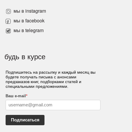
мы в instagram
мы в facebook
мы в telegram
будь в курсе
Подпишитесь на рассылку и каждый месяц вы
будете получать письма с анонсами
предзаказов книг, подборками статей и
специальными предложениями.
Ваш e-mail
*
Подписаться