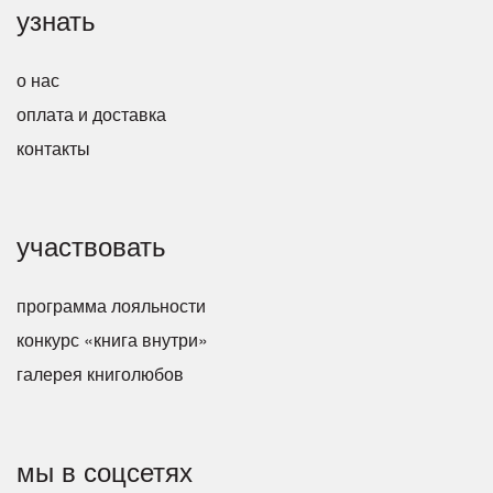
узнать
о нас
оплата и доставка
контакты
участвовать
программа лояльности
конкурс «книга внутри»
галерея книголюбов
мы в соцсетях