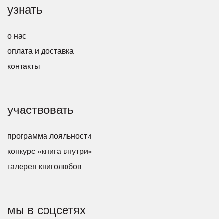
узнать
о нас
оплата и доставка
контакты
участвовать
программа лояльности
конкурс «книга внутри»
галерея книголюбов
мы в соцсетях