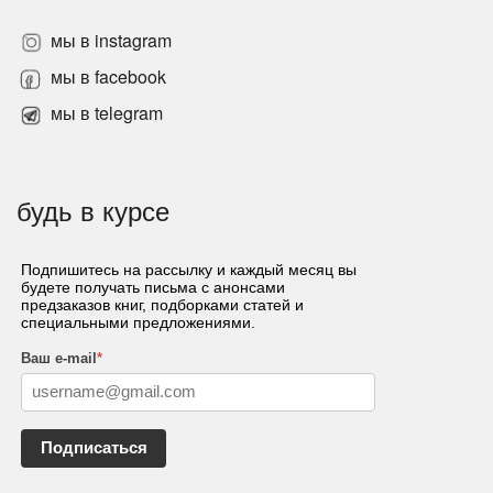
мы в instagram
мы в facebook
мы в telegram
будь в курсе
Подпишитесь на рассылку и каждый месяц вы
будете получать письма с анонсами
предзаказов книг, подборками статей и
специальными предложениями.
Ваш e-mail
*
Подписаться