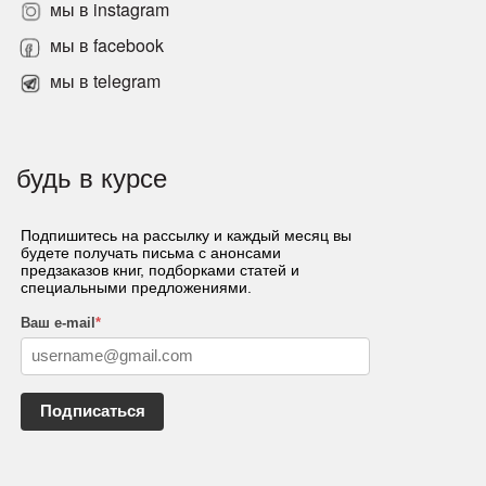
мы в instagram
мы в facebook
мы в telegram
будь в курсе
Подпишитесь на рассылку и каждый месяц вы
будете получать письма с анонсами
предзаказов книг, подборками статей и
специальными предложениями.
Ваш e-mail
*
Подписаться