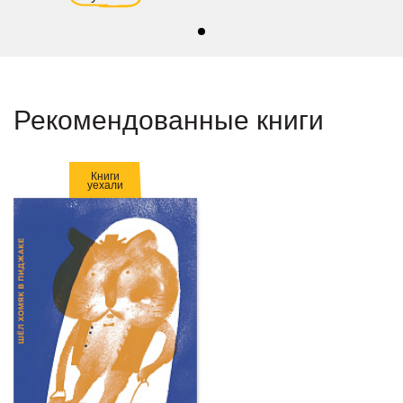
Рекомендованные книги
Книги
уехали