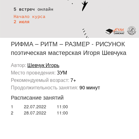
РИФМА – РИТМ – РАЗМЕР - РИСУНОК
поэтическая мастерская Игоря Шевчука
Автор:
Шевчук Игорь
Место проведения:
ЗУМ
Рекомендуемый возраст:
7+
Продолжительность занятия:
90 минут
Расписание занятий
1
22.07.2022
11:00
2
28.07.2022
11:00