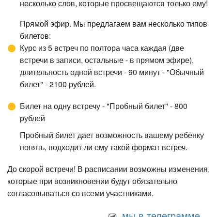
несколько слов, которые просвещаются только ему!
Прямой эфир. Мы предлагаем вам несколько типов
билетов:
Курс из 5 встреч по полтора часа каждая (две
встречи в записи, остальные - в прямом эфире),
длительность одной встречи - 90 минут - "Обычный
билет" - 2100 рублей.
Билет на одну встречу - "Пробный билет" - 800
рублей
Пробный билет дает возможность вашему ребёнку
понять, подходит ли ему такой формат встреч.
До скорой встречи! В расписании возможны изменения,
которые при возникновении будут обязательно
согласовываться со всеми участниками.
мы в телеграмме