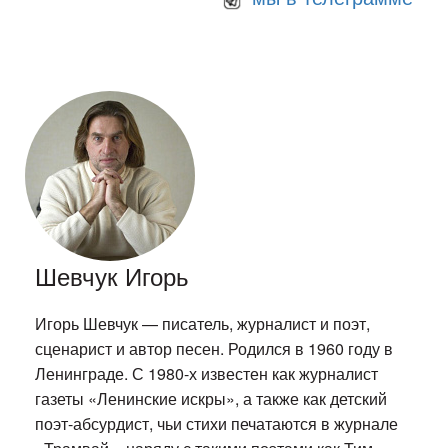
Шевчук Игорь
Игорь Шевчук — писатель, журналист и поэт,
сценарист и автор песен. Родился в 1960 году в
Ленинграде. С 1980-х известен как журналист
газеты «Ленинские искры», а также как детский
поэт-абсурдист, чьи стихи печатаются в журнале