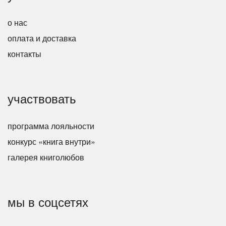
о нас
оплата и доставка
контакты
участвовать
программа лояльности
конкурс «книга внутри»
галерея книголюбов
мы в соцсетях