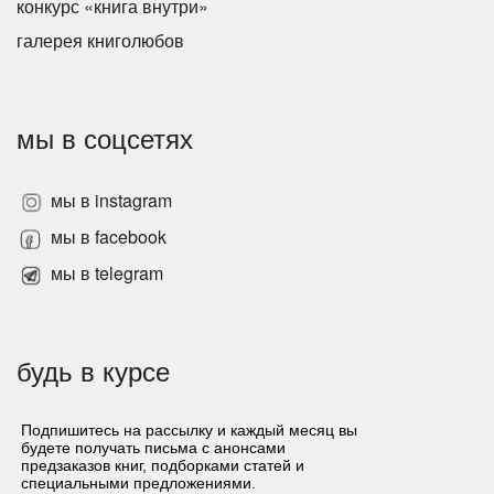
конкурс «книга внутри»
галерея книголюбов
мы в соцсетях
мы в instagram
мы в facebook
мы в telegram
будь в курсе
Подпишитесь на рассылку и каждый месяц вы
будете получать письма с анонсами
предзаказов книг, подборками статей и
специальными предложениями.