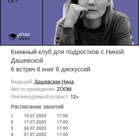
Книжный клуб для подростков с Ниной
Дашевской
6 встреч 6 книг 6 дискуссий
Ведущий:
Дашевская Нина
Место проведения:
ZOOM
Рекомендуемый возраст:
12+
Расписание занятий
1
10.07.2023
17:00
2
17.07.2023
17:00
3
24.07.2023
17:00
4
31.07.2023
17:00