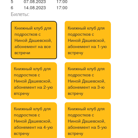
5
07.08.2023
17:00
6
14.08.2023
17:00
Билеты:
Книжный клуб для
Книжный клуб для
подростков с
подростков с
Ниной Дашевской,
Ниной Дашевской,
абонемент на все
абонемент на 1-ую
встречи
встречу
Книжный клуб для
Книжный клуб для
подростков с
подростков с
Ниной Дашевской,
Ниной Дашевской,
абонемент на 2-ую
абонемент на 3-ю
втсречу
встречу
Книжный клуб для
Книжный клуб для
подростков с
подростков с
Ниной Дашевской,
Ниной Дашевской,
абонемент на 4-ую
абонемент на 5-ую
встречу
встречу