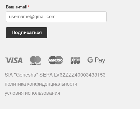
Ваш e-mail
*
Подписаться
SIA "Genesha" SEPA LV62ZZZ40003433153
политика конфиденциальности
условия использования