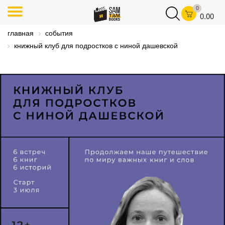
0
0.00
главная
события
книжный клуб для подростков с ниной дашевской