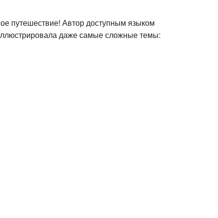
нное путешествие! Автор доступным языком
роиллюстрировала даже самые сложные темы: