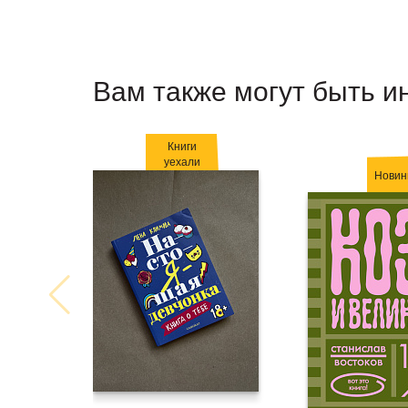
Вам также могут быть и
Книги
уехали
Новин