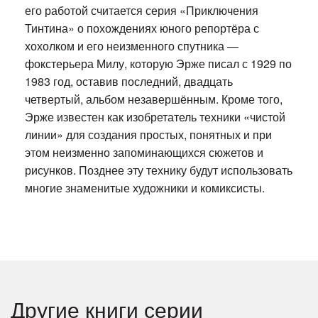
его работой считается серия «Приключения
Тинтина» о похождениях юного репортёра с
хохолком и его неизменного спутника —
фокстерьера Милу, которую Эрже писал с 1929 по
1983 год, оставив последний, двадцать
четвертый, альбом незавершённым. Кроме того,
Эрже известен как изобретатель техники «чистой
линии» для создания простых, понятных и при
этом неизменно запоминающихся сюжетов и
рисунков. Позднее эту технику будут использовать
многие знаменитые художники и комиксисты.
Другие книги серии