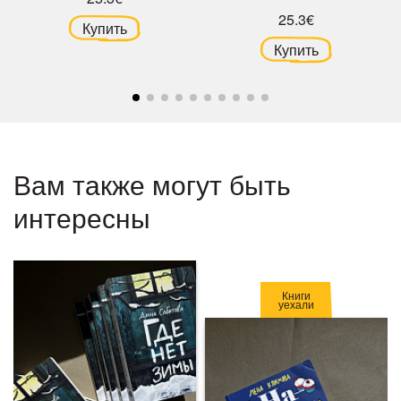
25.3€
Купить
Купить
Вам также могут быть
интересны
Книги
уехали