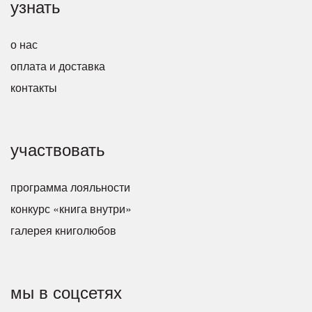
узнать
о нас
оплата и доставка
контакты
участвовать
программа лояльности
конкурс «книга внутри»
галерея книголюбов
мы в соцсетях