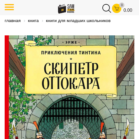
0
0.00
главная
книга
книги для младших школьников