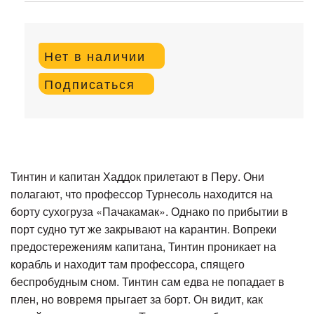
Нет в наличии
Подписаться
Тинтин и капитан Хаддок прилетают в Перу. Они
полагают, что профессор Турнесоль находится на
борту сухогруза «Пачакамак». Однако по прибытии в
порт судно тут же закрывают на карантин. Вопреки
предостережениям капитана, Тинтин проникает на
корабль и находит там профессора, спящего
беспробудным сном. Тинтин сам едва не попадает в
плен, но вовремя прыгает за борт. Он видит, как