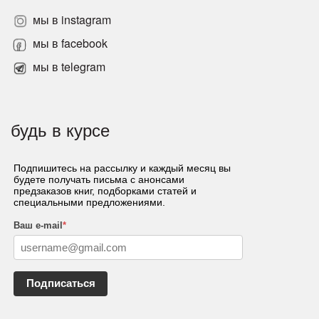
мы в instagram
мы в facebook
мы в telegram
будь в курсе
Подпишитесь на рассылку и каждый месяц вы
будете получать письма с анонсами
предзаказов книг, подборками статей и
специальными предложениями.
Ваш e-mail
*
Подписаться