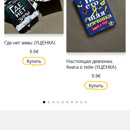
Где нет зимы (УЦЕНКА)
5.5€
Купить
Настоящая девчонка.
Книга о тебе (УЦЕНКА)
5.9€
Купить