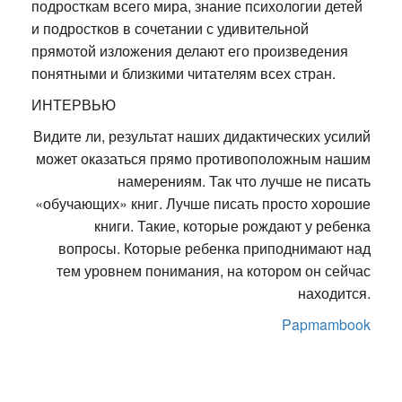
подросткам всего мира, знание психологии детей
и подростков в сочетании с удивительной
прямотой изложения делают его произведения
понятными и близкими читателям всех стран.
ИНТЕРВЬЮ
Видите ли, результат наших дидактических усилий
может оказаться прямо противоположным нашим
намерениям. Так что лучше не писать
«обучающих» книг. Лучше писать просто хорошие
книги. Такие, которые рождают у ребенка
вопросы. Которые ребенка приподнимают над
тем уровнем понимания, на котором он сейчас
находится.
Papmambook