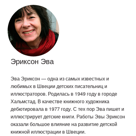
Эриксон Эва
Эва Эриксон — одна из самых известных и
любимых в Швеции детских писательниц и
иллюстраторов. Родилась в 1949 году в городе
Хальмстад. В качестве книжного художника
дебютировала в 1977 году. С тех пор Эва пишет и
иллюстрирует детские книги. Работы Эвы Эриксон
оказали большое влияние на развитие детской
книжной иллюстрации в Швеции.