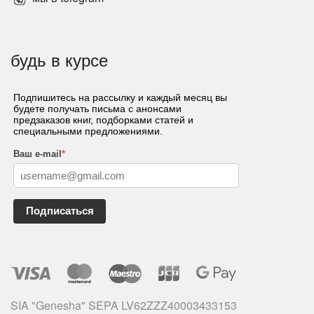
будь в курсе
Подпишитесь на рассылку и каждый месяц вы
будете получать письма с анонсами
предзаказов книг, подборками статей и
специальными предложениями.
Ваш e-mail
*
Подписаться
SIA "Genesha" SEPA LV62ZZZ40003433153