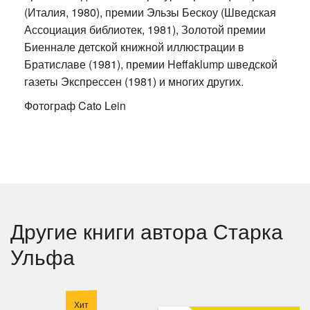
(Италия, 1980), премии Эльзы Бескоу (Шведская
Ассоциация библиотек, 1981), Золотой премии
Биеннале детской книжной иллюстрации в
Братиславе (1981), премии Heffaklump шведской
газеты Экспрессен (1981) и многих других.
Фотограф Cato Lein
Другие книги автора Старка
Ульфа
Хит