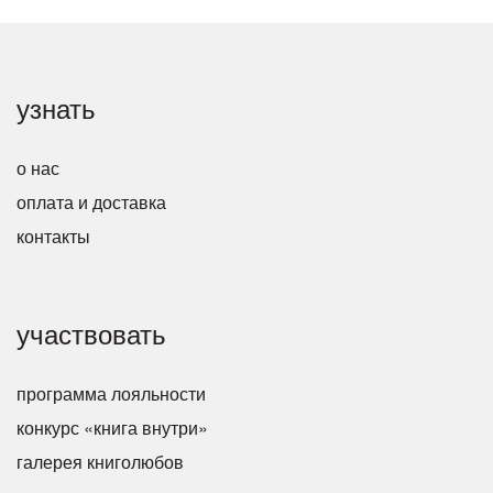
узнать
о нас
оплата и доставка
контакты
участвовать
программа лояльности
конкурс «книга внутри»
галерея книголюбов