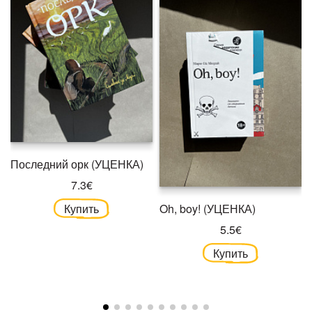
Последний орк (УЦЕНКА)
7.3€
Купить
Oh, boy! (УЦЕНКА)
5.5€
Купить