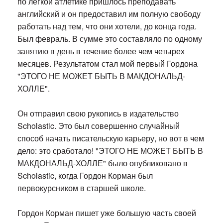
по легкой атлетике пришлось преподавать
английский и он предоставил им полную свободу
работать над тем, что они хотели, до конца года.
Был февраль. В сумме это составляло по одному
занятию в день в течение более чем четырех
месяцев. Результатом стал мой первый Гордона
"ЭТОГО НЕ МОЖЕТ БЫТЬ В МАКДОНАЛЬД-
ХОЛЛЕ".
Он отправил свою рукопись в издательство
Scholastic. Это был совершенно случайный
способ начать писательскую карьеру, но вот в чем
дело: это сработало! "ЭТОГО НЕ МОЖЕТ БЫТЬ В
МАКДОНАЛЬД-ХОЛЛЕ" было опубликовано в
Scholastic, когда Гордон Корман был
первокурсником в старшей школе.
Гордон Корман пишет уже большую часть своей