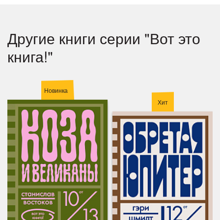
Другие книги серии "Вот это
книга!"
Новинка
Хит