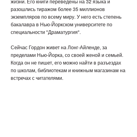
жизни. Его книги переведены на 32 языка и
разошлись тиражом более 35 миллионов
экземпляров по всему миру. У него есть степень
бакалавра в Нью-Йоркском университете по
специальности "Драматургия".
Сейчас Гордон живет на Лонг-Айленде, за
пределами Нью-Йорка, со своей женой и семьей.
Когда он не пишет, его можно найти в разъездах
по школам, библиотекам и книжным магазинам на
встречах с читателями.