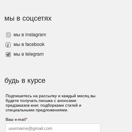
мы в соцсетях
мы в instagram
мы в facebook
мы в telegram
будь в курсе
Подпишитесь на рассылку и каждый месяц вы
будете получать письма с анонсами
предзаказов книг, подборками статей и
специальными предложениями.
Ваш e-mail
*