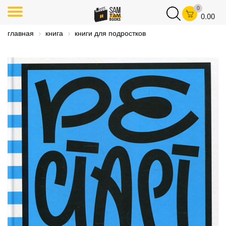
0
0.00
главная
книга
книги для подростков