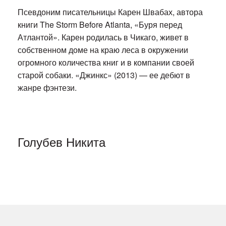
Псевдоним писательницы Карен Швабах, автора
книги The Storm Before Atlanta, «Буря перед
Атлантой». Карен родилась в Чикаго, живет в
собственном доме на краю леса в окружении
огромного количества книг и в компании своей
старой собаки. «Джинкс» (2013) — ее дебют в
жанре фэнтези.
Голубев Никита