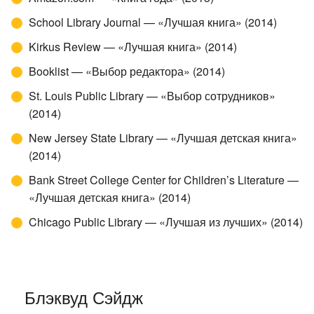
School Library Journal — «Лучшая книга» (2014)
Kirkus Review — «Лучшая книга» (2014)
Booklist — «Выбор редактора» (2014)
St. Louis Public Library — «Выбор сотрудников»
(2014)
New Jersey State Library — «Лучшая детская книга»
(2014)
Bank Street College Center for Children’s Literature —
«Лучшая детская книга» (2014)
Chicago Public Library — «Лучшая из лучших» (2014)
Блэквуд Сэйдж