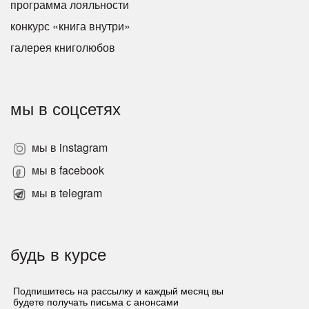
программа лояльности
конкурс «книга внутри»
галерея книголюбов
мы в соцсетях
мы в instagram
мы в facebook
мы в telegram
будь в курсе
Подпишитесь на рассылку и каждый месяц вы
будете получать письма с анонсами