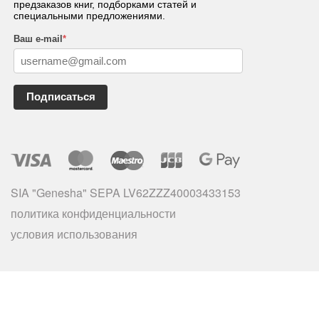
предзаказов книг, подборками статей и
специальными предложениями.
Ваш e-mail
*
Подписаться
SIA "Genesha" SEPA LV62ZZZ40003433153
политика конфиденциальности
условия использования