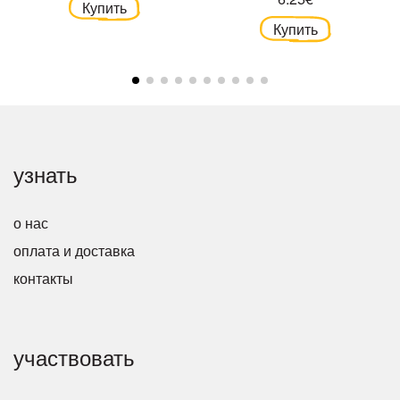
Купить
Купить
узнать
о нас
оплата и доставка
контакты
участвовать