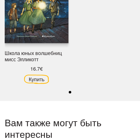
Школа юных волшебниц
мисс Элликотт
16.7€
Купить
Вам также могут быть
интересны