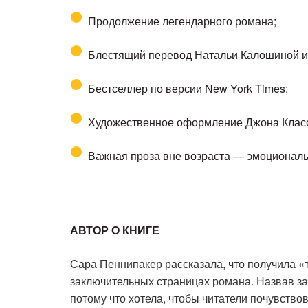
Продолжение легендарного романа;
Блестящий перевод Натальи Калошиной и
Бестселлер по версии New York Times;
Художественное оформление Джона Классе
Важная проза вне возраста — эмоциональн
АВТОР О КНИГЕ
Сара Пеннипакер рассказала, что получила «
заключительных страницах романа. Назвав з
потому что хотела, чтобы читатели почувствов