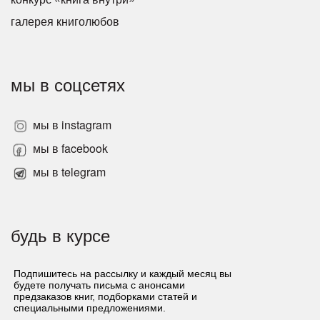
галерея книголюбов
мы в соцсетях
мы в instagram
мы в facebook
мы в telegram
будь в курсе
Подпишитесь на рассылку и каждый месяц вы
будете получать письма с анонсами
предзаказов книг, подборками статей и
специальными предложениями.