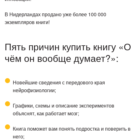
В Нидерландах продано уже более 100 000
экземпляров книги!
Пять причин купить книгу «О
чём он вообще думает?»:
Новейшие сведения с передового края
нейрофизиологии;
Графики, схемы и описание экспериментов
объяснят, как работает мозг;
Книга поможет вам понять подростка и поверить в
него;