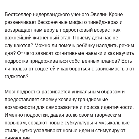
Бестселлер нидерландского ученого Эвелин Кроне
развенчивает бесконечные мифы о тинейджерах и
возвращает нам веру в подростковый возраст как
важнейший жизненный этап. Почему дети нас не
слушаются? Можно ли помочь ребёнку наладить режим
дня? От чего зависят когнитивные навыки и как научить
подростка придерживаться собственных планов? Есть
ли польза от соцсетей и как бороться с зависимостью от
гаджетов?
Мозг подростка развивается уникальным образом и
предоставляет своему хозяину грандиозные
возможности для саморазвития и поиска идентичности.
Именно подростки, давая волю своим творческим
порывам, создают новые субкультуры и музыкальные
стили, чутко улавливают новые идеи и стимулируют
инновации.