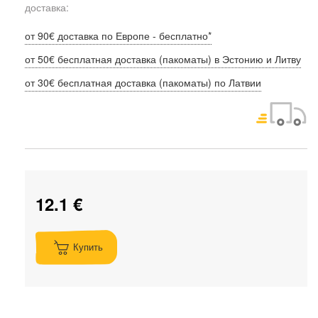
доставка:
от 90€ доставка по Европе - бесплатно*
от 50€ бесплатная доставка (пакоматы) в Эстонию и Литву
от 30€ бесплатная доставка (пакоматы) по Латвии
12.1 €
Купить