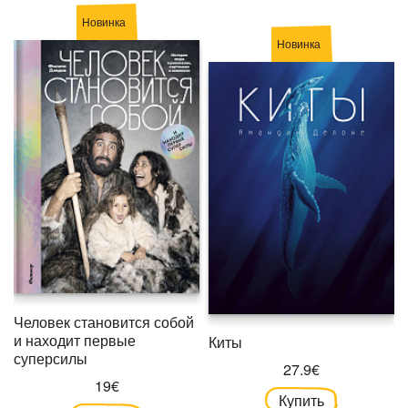
Новинка
Новинка
Человек становится собой
и находит первые
Киты
суперсилы
27.9€
19€
Купить