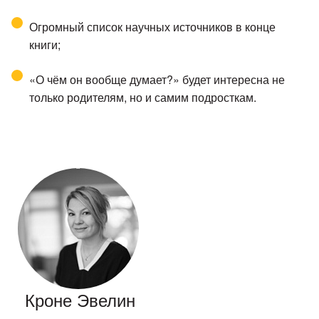
Огромный список научных источников в конце
книги;
«О чём он вообще думает?» будет интересна не
только родителям, но и самим подросткам.
Кроне Эвелин