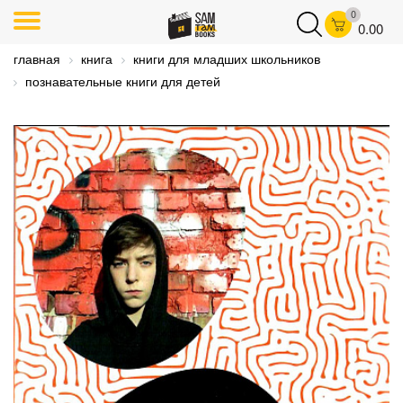
0
0.00
главная
книга
книги для младших школьников
познавательные книги для детей