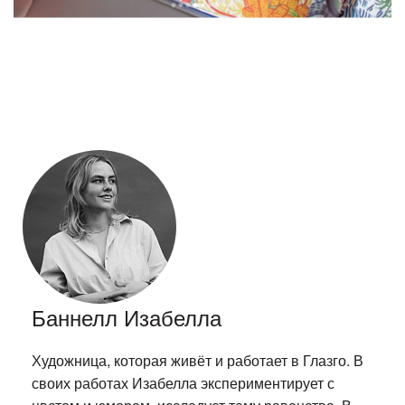
Баннелл Изабелла
Художница, которая живёт и работает в Глазго. В
своих работах Изабелла экспериментирует с