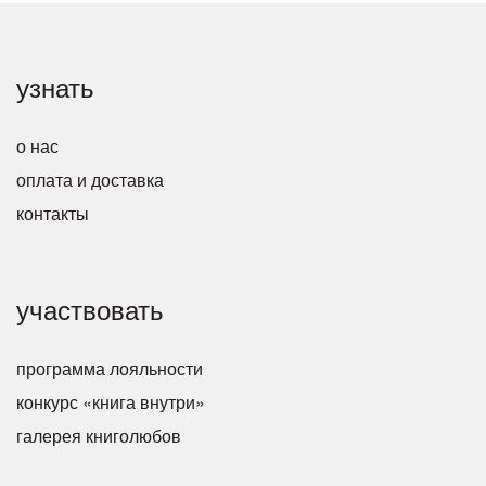
узнать
о нас
оплата и доставка
контакты
участвовать
программа лояльности
конкурс «книга внутри»
галерея книголюбов