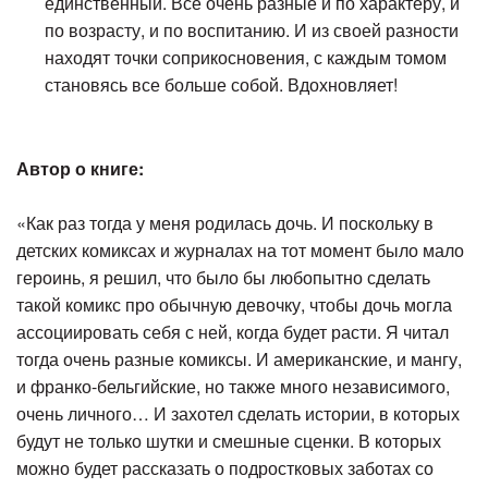
единственный. Все очень разные и по характеру, и
по возрасту, и по воспитанию. И из своей разности
находят точки соприкосновения, с каждым томом
становясь все больше собой. Вдохновляет!
Автор о книге:
«Как раз тогда у меня родилась дочь. И поскольку в
детских комиксах и журналах на тот момент было мало
героинь, я решил, что было бы любопытно сделать
такой комикс про обычную девочку, чтобы дочь могла
ассоциировать себя с ней, когда будет расти. Я читал
тогда очень разные комиксы. И американские, и мангу,
и франко-бельгийские, но также много независимого,
очень личного… И захотел сделать истории, в которых
будут не только шутки и смешные сценки. В которых
можно будет рассказать о подростковых заботах со