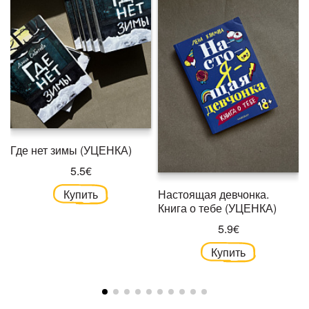
Где нет зимы (УЦЕНКА)
5.5€
Купить
Настоящая девчонка.
Книга о тебе (УЦЕНКА)
5.9€
Купить