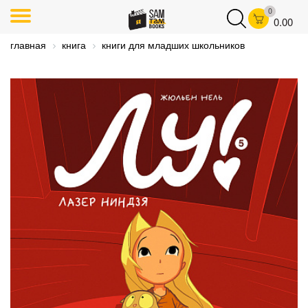
0
0.00
главная
книга
книги для младших школьников