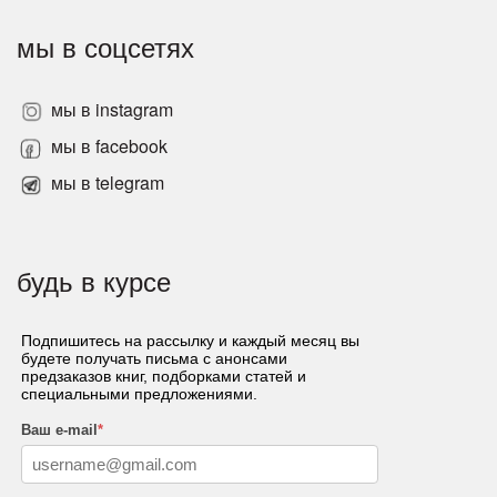
мы в соцсетях
мы в instagram
мы в facebook
мы в telegram
будь в курсе
Подпишитесь на рассылку и каждый месяц вы
будете получать письма с анонсами
предзаказов книг, подборками статей и
специальными предложениями.
Ваш e-mail
*