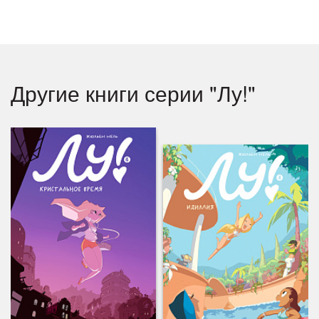
Другие книги серии "Лу!"