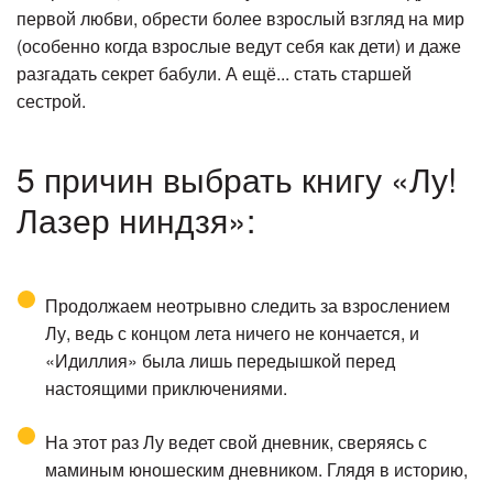
первой любви, обрести более взрослый взгляд на мир
(особенно когда взрослые ведут себя как дети) и даже
разгадать секрет бабули. А ещё... стать старшей
сестрой.
5 причин выбрать книгу «Лу!
Лазер ниндзя»:
Продолжаем неотрывно следить за взрослением
Лу, ведь с концом лета ничего не кончается, и
«Идиллия» была лишь передышкой перед
настоящими приключениями.
На этот раз Лу ведет свой дневник, сверяясь с
маминым юношеским дневником. Глядя в историю,