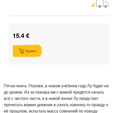
15.4 €
Купить
Пятая книга. Похоже, в новом учебном году Лу будет не
до уроков. Из-за пожара им с мамой придётся начать
всё с чистого листа, и в новой жизни Лу предстоит
прочитать мамин дневник и узнать наконец-то правду о
её прошлом, испытать массу сомнений по поводу