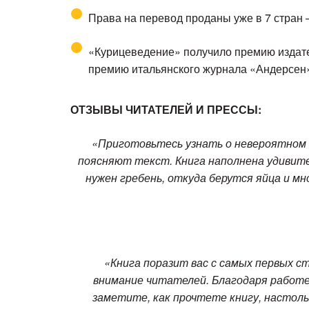
Права на перевод проданы уже в 7 стран 
«Курицеведение» получило премию издате
премию итальянского журнала «Андерсен»
ОТЗЫВЫ ЧИТАТЕЛЕЙ И ПРЕССЫ:
«Приготовьтесь узнать о невероятном 
поясняют текст. Книга наполнена удивите
нужен гребень, откуда берутся яйца и мн
«Книга поразит вас с самых первых с
внимание читателей. Благодаря работе
заметите, как прочтете книгу, настоль