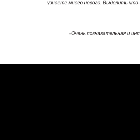
узнаете много нового. Выделить что-
«Очень познавательная и инт