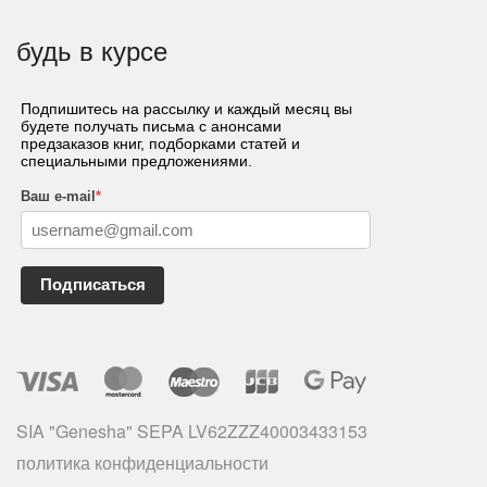
будь в курсе
Подпишитесь на рассылку и каждый месяц вы
будете получать письма с анонсами
предзаказов книг, подборками статей и
специальными предложениями.
Ваш e-mail
*
Подписаться
SIA "Genesha" SEPA LV62ZZZ40003433153
политика конфиденциальности