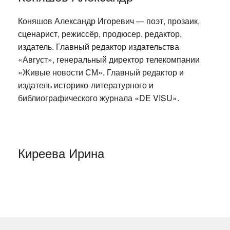
Коняшов Александр Игоревич — поэт, прозаик,
сценарист, режиссёр, продюсер, редактор,
издатель. Главный редактор издательства
«Август», генеральный директор телекомпании
«Живые новости СМ». Главный редактор и
издатель историко-литературного и
библиографического журнала «DE VISU».
Киреева Ирина