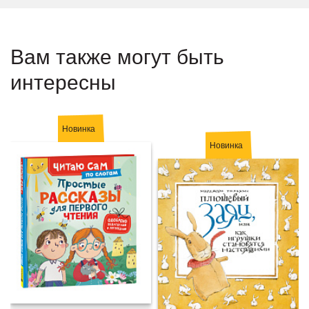
Вам также могут быть
интересны
Новинка
Новинка