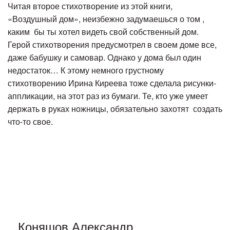
Читая второе стихотворение из этой книги,
«Воздушный дом», неизбежно задумаешься о том ,
каким бы ты хотел видеть свой собственный дом.
Герой стихотворения предусмотрел в своем доме все,
даже бабушку и самовар. Однако у дома был один
недостаток… К этому немного грустному
стихотворению Ирина Киреева тоже сделала рисунки-
аппликации, на этот раз из бумаги. Те, кто уже умеет
держать в руках ножницы, обязательно захотят создать
что-то свое.
Коняшов Александр