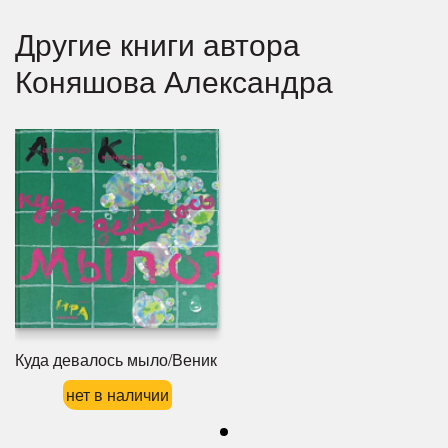
Другие книги автора
Коняшова Александра
Куда девалось мыло/Веник
нет в наличии