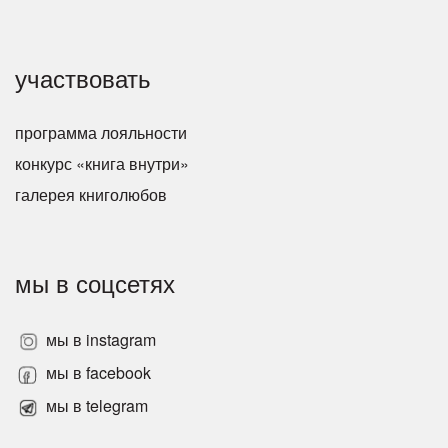
участвовать
программа лояльности
конкурс «книга внутри»
галерея книголюбов
мы в соцсетях
мы в instagram
мы в facebook
мы в telegram