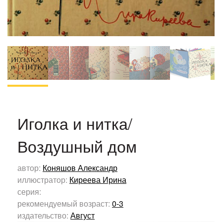
Иголка и нитка/
Воздушный дом
автор:
Коняшов Александр
иллюстратор:
Киреева Ирина
серия:
рекомендуемый возраст:
0-3
издательство:
Август