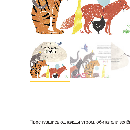
Проснувшись однажды утром, обитатели зелён