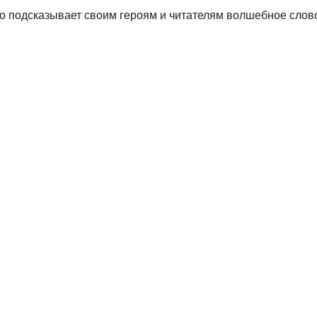
ко подсказывает своим героям и читателям волшебное слов