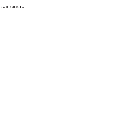
о «привет».