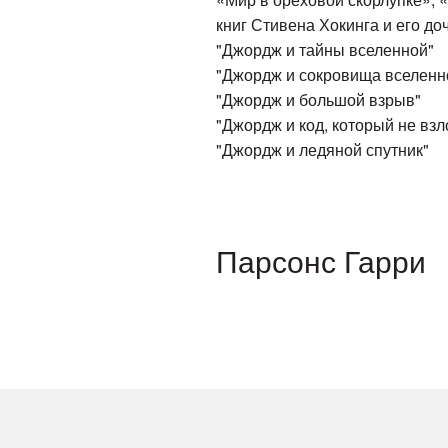
книг Стивена Хокинга и его до
"Джордж и тайны вселенной"
"Джордж и сокровища вселенн
"Джордж и большой взрыв"
"Джордж и код, который не взл
"Джордж и ледяной спутник"
Парсонс Гарри