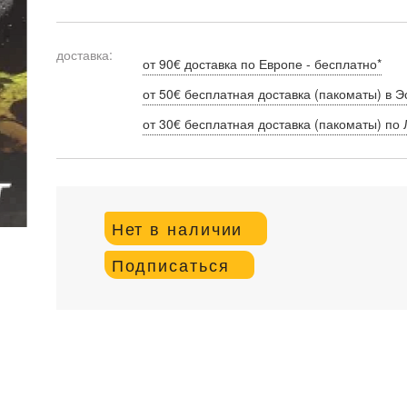
доставка:
от 90€ доставка по Европе - бесплатно*
от 50€ бесплатная доставка (пакоматы) в Э
от 30€ бесплатная доставка (пакоматы) по 
Нет в наличии
Подписаться