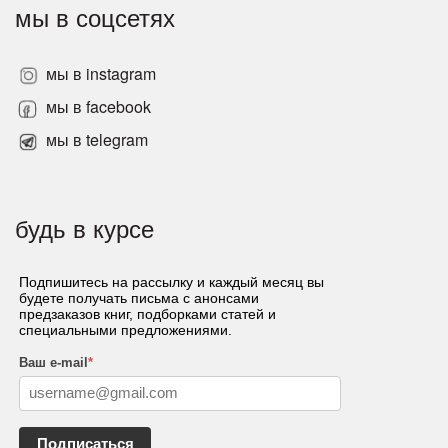
мы в соцсетях
мы в instagram
мы в facebook
мы в telegram
будь в курсе
Подпишитесь на рассылку и каждый месяц вы
будете получать письма с анонсами
предзаказов книг, подборками статей и
специальными предложениями.
Ваш e-mail
*
Подписаться