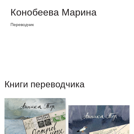
Конобеева Марина
Переводчик
Книги переводчика