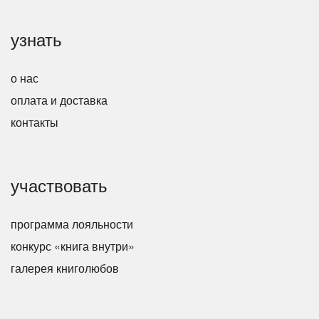
узнать
о нас
оплата и доставка
контакты
участвовать
программа лояльности
конкурс «книга внутри»
галерея книголюбов