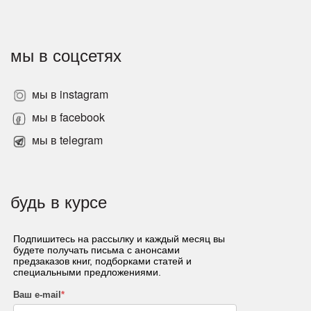
мы в соцсетях
мы в instagram
мы в facebook
мы в telegram
будь в курсе
Подпишитесь на рассылку и каждый месяц вы
будете получать письма с анонсами
предзаказов книг, подборками статей и
специальными предложениями.
Ваш e-mail
*