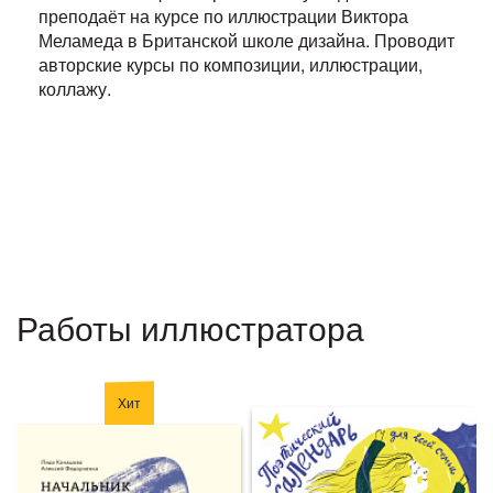
преподаёт на курсе по иллюстрации Виктора
Меламеда в Британской школе дизайна. Проводит
авторские курсы по композиции, иллюстрации,
коллажу.
Работы иллюстратора
Хит