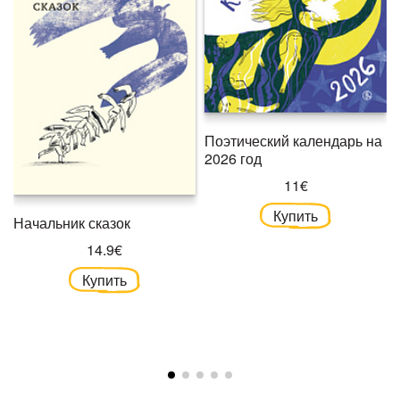
Поэтический календарь на
2026 год
11€
Купить
Начальник сказок
14.9€
Купить