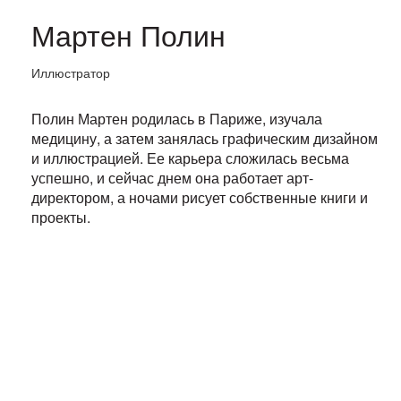
Мартен Полин
Иллюстратор
Полин Мартен родилась в Париже, изучала
медицину, а затем занялась графическим дизайном
и иллюстрацией. Ее карьера сложилась весьма
успешно, и сейчас днем она работает арт-
директором, а ночами рисует собственные книги и
проекты.