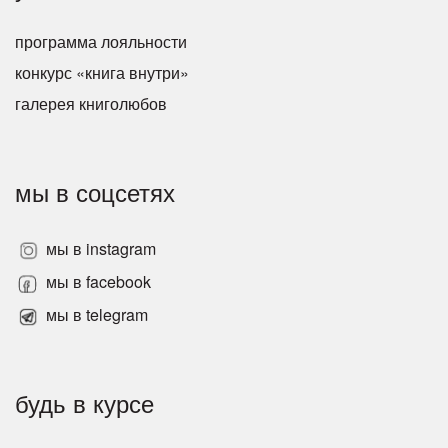
программа лояльности
конкурс «книга внутри»
галерея книголюбов
мы в соцсетях
мы в instagram
мы в facebook
мы в telegram
будь в курсе