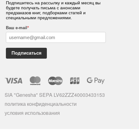
Подпишитесь на рассылку и каждый месяц вы
будете получать письма с анонсами
предзаказов книг, подборками статей и
специальными предложениями.
Ваш e-mail
*
Подписаться
SIA "Genesha" SEPA LV62ZZZ40003433153
политика конфиденциальности
условия использования