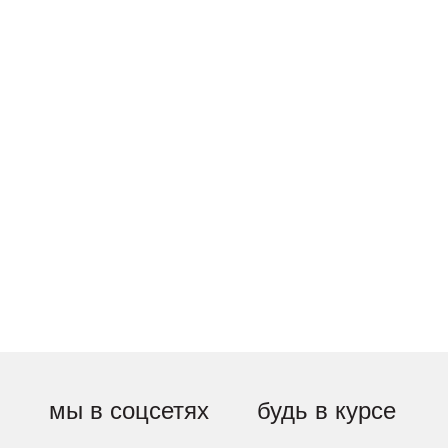
мы в соцсетях
будь в курсе