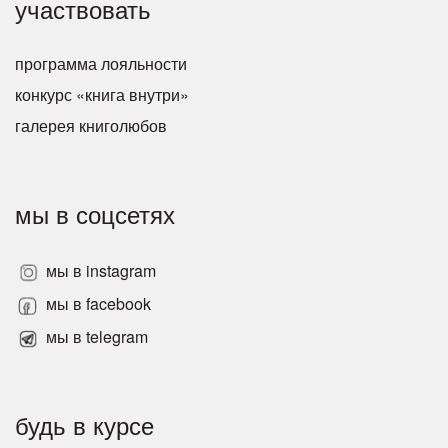
участвовать
программа лояльности
конкурс «книга внутри»
галерея книголюбов
мы в соцсетях
мы в instagram
мы в facebook
мы в telegram
будь в курсе