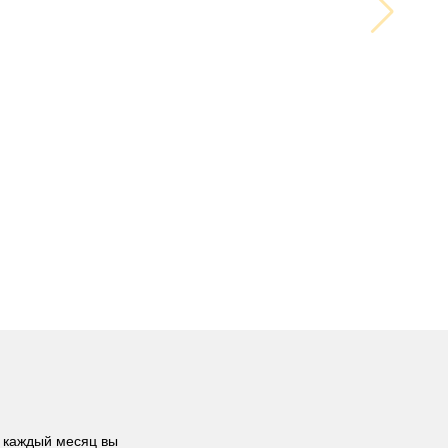
 каждый месяц вы