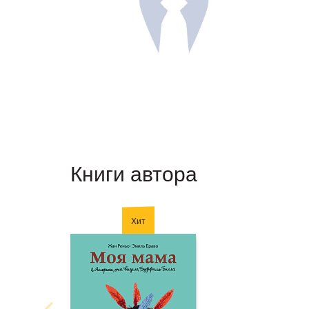
Книги автора
Хит