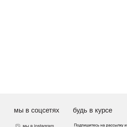
мы в соцсетях
будь в курсе
мы в instagram
Подпишитесь на рассылку и