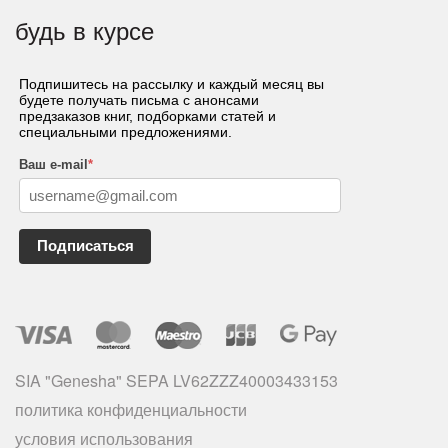
будь в курсе
Подпишитесь на рассылку и каждый месяц вы
будете получать письма с анонсами
предзаказов книг, подборками статей и
специальными предложениями.
Ваш e-mail
*
Подписаться
SIA "Genesha" SEPA LV62ZZZ40003433153
политика конфиденциальности
условия использования