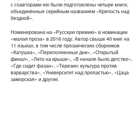
с соавторами ею были подготовлены четыре книги,
объединённые серийным названием «Крепость над
бездной».
Номинирована на «Русскую премию» в номинации
«малая проза» в 2016 году. Автор свыше 40 книг на
11 языках, в том числе прозаических сборников
«Катушка», «Переполненные дни», «Открытый
финал», «Лето на крыше», «В начале было детство»,
«Где сидит фазан», «Терезин: культура против
варварства», «Университет над пропастью», «Цаца
заморская» и другие.