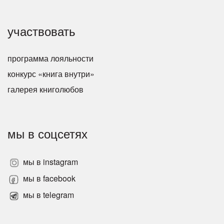
участвовать
программа лояльности
конкурс «книга внутри»
галерея книголюбов
мы в соцсетях
мы в instagram
мы в facebook
мы в telegram