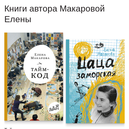
Книги автора Макаровой
Елены