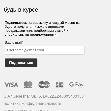
будь в курсе
Подпишитесь на рассылку и каждый месяц вы
будете получать письма с анонсами
предзаказов книг, подборками статей и
специальными предложениями.
Ваш e-mail
*
Подписаться
SIA "Genesha" SEPA LV62ZZZ40003433153
политика конфиденциальности
условия использования