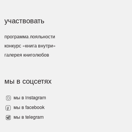
участвовать
программа лояльности
конкурс «книга внутри»
галерея книголюбов
мы в соцсетях
мы в instagram
мы в facebook
мы в telegram