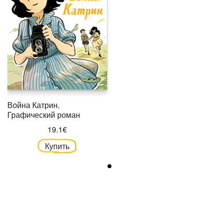
Война Катрин.
Графический роман
19.1€
Купить