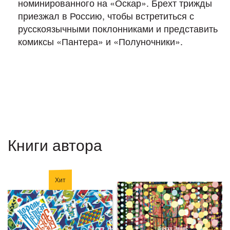
номинированного на «Оскар». Брехт трижды
приезжал в Россию, чтобы встретиться с
русскоязычными поклонниками и представить
комиксы «Пантера» и «Полуночники».
Книги автора
Хит