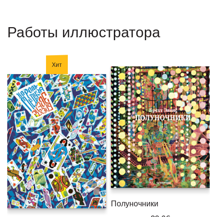
Работы иллюстратора
Хит
Полуночники