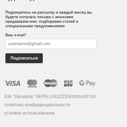
Подпишитесь на рассылку и каждый месяц вы
будете получать письма с анонсами
предзаказов книг, подборками статей и
специальными предложениями.
Ваш e-mail
*
Подписаться
SIA "Genesha" SEPA LV62ZZZ40003433153
политика конфиденциальности
условия использования