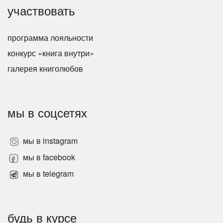
участвовать
программа лояльности
конкурс «книга внутри»
галерея книголюбов
мы в соцсетях
мы в instagram
мы в facebook
мы в telegram
будь в курсе