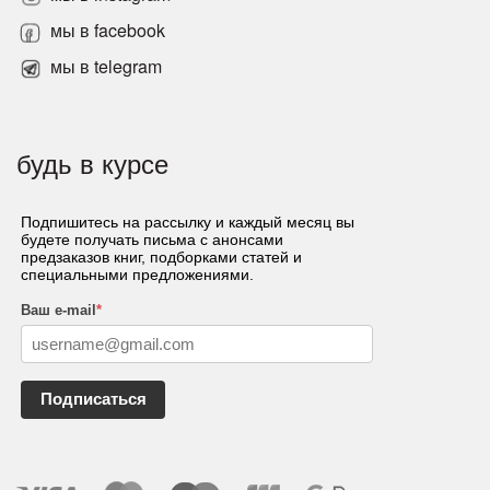
мы в facebook
мы в telegram
будь в курсе
Подпишитесь на рассылку и каждый месяц вы
будете получать письма с анонсами
предзаказов книг, подборками статей и
специальными предложениями.
Ваш e-mail
*
Подписаться