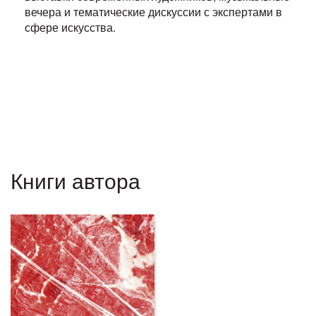
вечера и тематические дискуссии с экспертами в
сфере искусства.
Книги автора